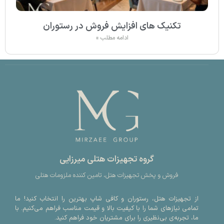
تکنیک های افزایش فروش در رستوران
ادامه مطلب »
گروه تجهیزات هتلی میرزایی
فروش و پخش تجهیزات هتل، تامین کننده ملزومات هتلی
از تجهیزات هتل، رستوران و کافی شاپ بهترین را انتخاب کنید! ما
تمامی نیازهای شما را با کیفیت بالا و قیمت مناسب فراهم می‌کنیم. با
ما، تجربه‌ی بی‌نظیری را برای مشتریان خود فراهم کنید.