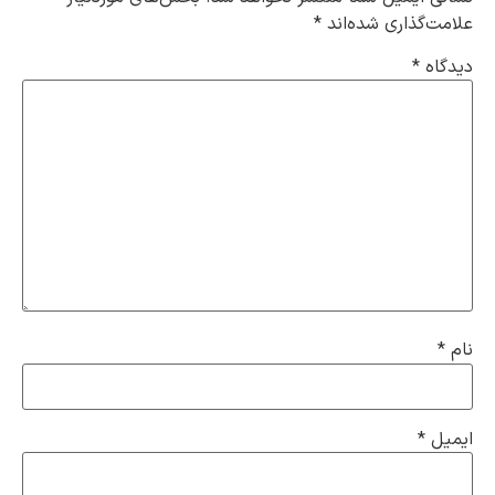
علامت‌گذاری شده‌اند
*
دیدگاه
*
نام
*
ایمیل
*