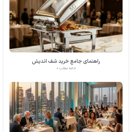
راهنمای جامع خرید شف اندیش
ادامه مطلب »