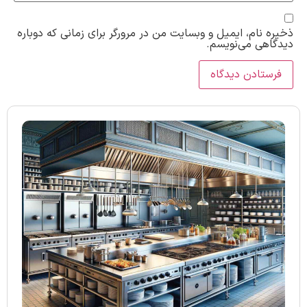
ذخیره نام، ایمیل و وبسایت من در مرورگر برای زمانی که دوباره
دیدگاهی می‌نویسم.