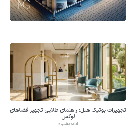
تجهیزات بوتیک هتل: راهنمای طلایی تجهیز فضاهای
لوکس
ادامه مطلب »