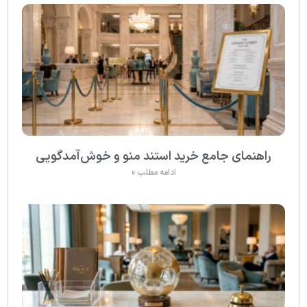
راهنمای جامع خرید استند منو و خوش‌آمدگویی
ادامه مطلب »