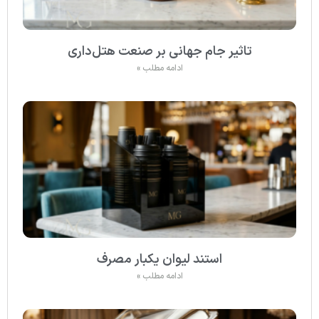
تاثیر جام جهانی بر صنعت هتل‌داری
ادامه مطلب »
استند لیوان یکبار مصرف
ادامه مطلب »