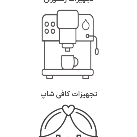
تجهیزات کافی شاپ