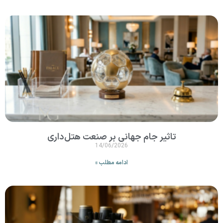
تاثیر جام جهانی بر صنعت هتل‌داری
14/06/2026
ادامه مطلب »