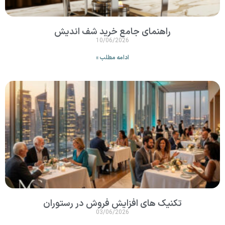
راهنمای جامع خرید شف اندیش
10/06/2026
ادامه مطلب »
تکنیک های افزایش فروش در رستوران
03/06/2026