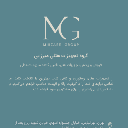
گروه تجهیزات هتلی میرزایی
فروش و پخش تجهیزات هتل، تامین کننده ملزومات هتلی
از تجهیزات هتل، رستوران و کافی شاپ بهترین را انتخاب کنید! ما
تمامی نیازهای شما را با کیفیت بالا و قیمت مناسب فراهم می‌کنیم. با
ما، تجربه‌ی بی‌نظیری را برای مشتریان خود فراهم کنید.
تهران، تهرانپارس، خیابان جشنواره انتهای خیابان شهید زارع بعد از