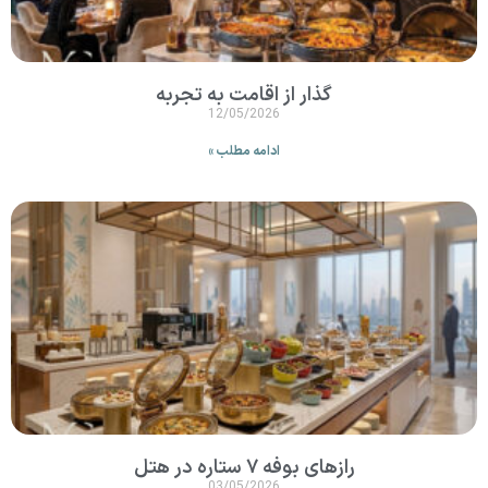
گذار از اقامت به تجربه
12/05/2026
ادامه مطلب »
رازهای بوفه ۷ ستاره در هتل
03/05/2026