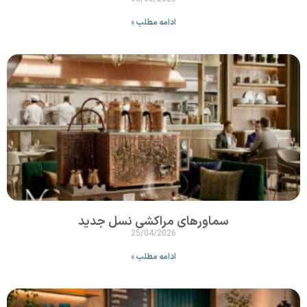
ادامه مطلب »
سماورهای مراکشی نسل جدید
25/04/2026
ادامه مطلب »