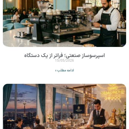
اسپرسوساز صنعتی؛ فراتر از یک دستگاه
15/05/2026
ادامه مطلب »