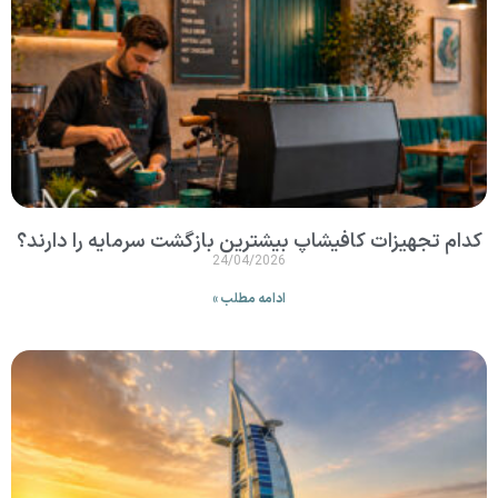
کدام تجهیزات کافیشاپ بیشترین بازگشت سرمایه را دارند؟
24/04/2026
ادامه مطلب »