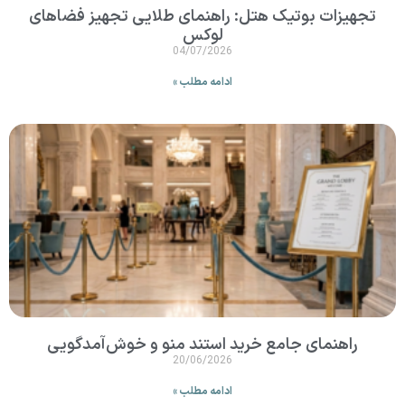
تجهیزات بوتیک هتل: راهنمای طلایی تجهیز فضاهای
لوکس
04/07/2026
ادامه مطلب »
راهنمای جامع خرید استند منو و خوش‌آمدگویی
20/06/2026
ادامه مطلب »