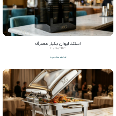
استند لیوان یکبار مصرف
11/06/2026
ادامه مطلب »