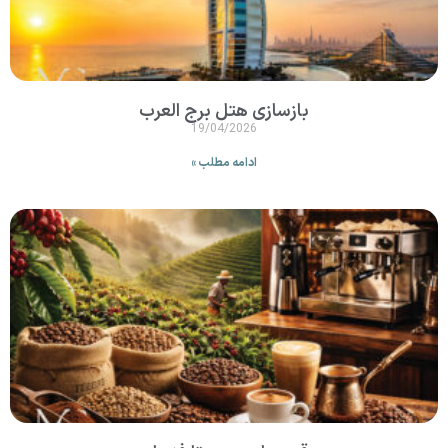
بازسازی هتل برج العرب
19/04/2026
ادامه مطلب »