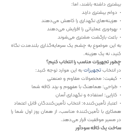
بیشتری داشته باشند، اما:
•⁠ ⁠دوام بیشتری دارند
•⁠ ⁠هزینه‌های نگهداری را کاهش می‌دهند
•⁠ ⁠بهره‌وری عملیاتی را افزایش می‌دهند
•⁠ ⁠باعث بازگشت مشتری می‌شوند
به این موضوع به چشم یک سرمایه‌گذاری بلندمدت نگاه
کنید، نه یک هزینه.
چطور تجهیزات مناسب را انتخاب کنیم؟
در انتخاب
تجهیزات
به این موارد توجه کنید:
•⁠ ⁠کیفیت: محصولات مقاوم و صنعتی
•⁠ ⁠طراحی: هماهنگ با مفهوم و برند کافه شما
•⁠ ⁠کارایی: استفاده و نگهداری آسان
•⁠ ⁠اعتبار تأمین‌کننده: انتخاب تأمین‌کنندگان قابل اعتماد
همکاری با تأمین‌کننده مناسب، از همان روز اول شما را
در مسیر موفقیت قرار می‌دهد.
ساخت یک کافه سودآور