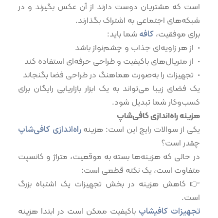
است که مشتریان دوست دارند از آن عکس بگیرند و در
شبکه‌های اجتماعی به اشتراک بگذارند.
برای موفقیت،
کافه
شما باید:
•⁠ ⁠از هر زاویه‌ای جذاب و چشم‌نواز باشد
•⁠ ⁠از متریال‌های باکیفیت و طراحی حرفه‌ای استفاده کند
•⁠ ⁠تجهیزات را به‌صورت هماهنگ در طراحی فضا بگنجاند
یک فضای زیبا می‌تواند به یک ابزار بازاریابی رایگان برای
کسب‌وکار شما تبدیل شود.
هزینه راه‌اندازی کافی‌شاپ
یکی از سوالات رایج این است: هزینه
راه‌اندازی کافی‌شاپ
چقدر است؟
در حالی که هزینه‌ها بسته به موقعیت، متراژ و کانسپت
متفاوت است، یک نکته قطعی است:
👉 کاهش هزینه در بخش تجهیزات یک اشتباه بزرگ
است.
تجهیزات کافیشاپ
باکیفیت ممکن است در ابتدا هزینه