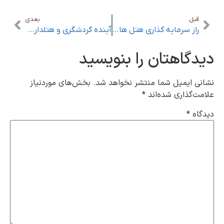
قبل
بعدی
راز سرمایه گذاری هتل های دبی در تجهیزات لوکس
آینده گردشگری و هتلداری در خاورمیانه
دیدگاهتان را بنویسید
نشانی ایمیل شما منتشر نخواهد شد.
بخش‌های موردنیاز
علامت‌گذاری شده‌اند
*
دیدگاه
*