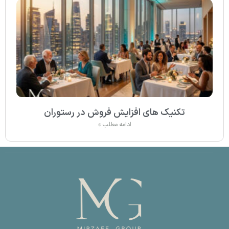
تکنیک های افزایش فروش در رستوران
ادامه مطلب »