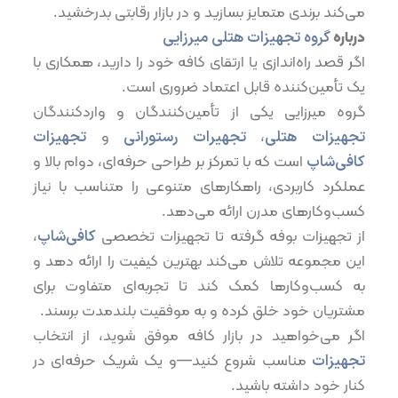
می‌کند برندی متمایز بسازید و در بازار رقابتی بدرخشید.
درباره
گروه تجهیزات هتلی میرزایی
اگر قصد راه‌اندازی یا ارتقای کافه خود را دارید، همکاری با
یک تأمین‌کننده قابل اعتماد ضروری است.
گروه میرزایی یکی از تأمین‌کنندگان و واردکنندگان
تجهیزات هتلی
،
تجهیرات رستورانی
و
تجهیزات
کافی‌شاپ
است که با تمرکز بر طراحی حرفه‌ای، دوام بالا و
عملکرد کاربردی، راهکارهای متنوعی را متناسب با نیاز
کسب‌وکارهای مدرن ارائه می‌دهد.
از تجهیزات بوفه گرفته تا تجهیزات تخصصی
کافی‌شاپ
،
این مجموعه تلاش می‌کند بهترین کیفیت را ارائه دهد و
به کسب‌وکارها کمک کند تا تجربه‌ای متفاوت برای
مشتریان خود خلق کرده و به موفقیت بلندمدت برسند.
اگر می‌خواهید در بازار کافه موفق شوید، از انتخاب
تجهیزات
مناسب شروع کنید—و یک شریک حرفه‌ای در
کنار خود داشته باشید.