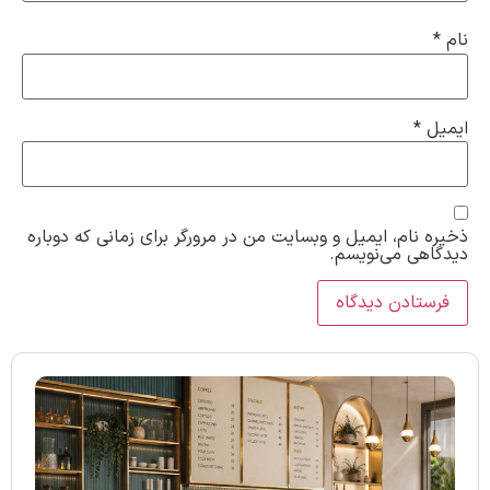
نام
*
ایمیل
*
ذخیره نام، ایمیل و وبسایت من در مرورگر برای زمانی که دوباره
دیدگاهی می‌نویسم.