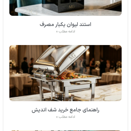
استند لیوان یکبار مصرف
ادامه مطلب »
راهنمای جامع خرید شف اندیش
ادامه مطلب »