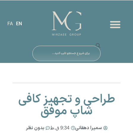
FA
EN
طراحی و تجهیز کافی
شاپ موفق
سمیرا دهقانی
بدون نظر
9:34 ق.ظ