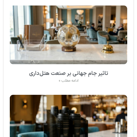
تاثیر جام جهانی بر صنعت هتل‌داری
ادامه مطلب »