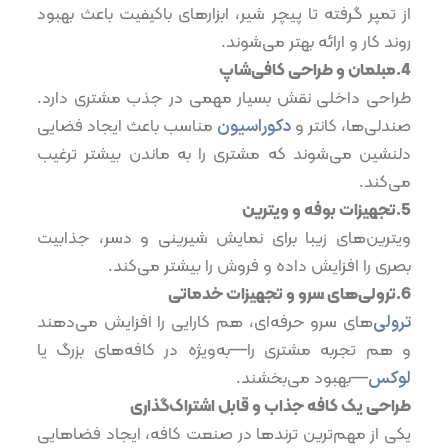
از تمپر گرفته تا پیچر شیر، ابزارهای باکیفیت باعث بهبود
روند کار و ارائه بهتر می‌شوند.
4.مبلمان و طراحی کافی‌شاپ
طراحی داخلی نقش بسیار مهمی در جذب مشتری دارد.
صندلی‌ها، کانتر و
دکوراسیون
مناسب باعث ایجاد فضایی
دلنشین می‌شوند که مشتری را به ماندن بیشتر ترغیب
می‌کند.
5.تجهیزات بوفه و ویترین
ویترین‌های زیبا برای نمایش شیرینی و دسر، جذابیت
بصری را افزایش داده و فروش را بیشتر می‌کند.
6.ترولی‌های سرو و تجهیزات خدماتی
ترولی
‌های سرو حرفه‌ای، هم کارایی را افزایش می‌دهند
و هم تجربه مشتری را—به‌ویژه در کافه‌های بزرگ یا
لوکس
—بهبود می‌بخشند.
طراحی یک کافه جذاب و قابل اشتراک‌گذاری
یکی از مهم‌ترین ترندها در صنعت کافه، ایجاد فضاهایی