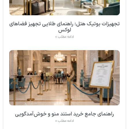
تجهیزات بوتیک هتل: راهنمای طلایی تجهیز فضاهای
لوکس
ادامه مطلب »
راهنمای جامع خرید استند منو و خوش‌آمدگویی
ادامه مطلب »