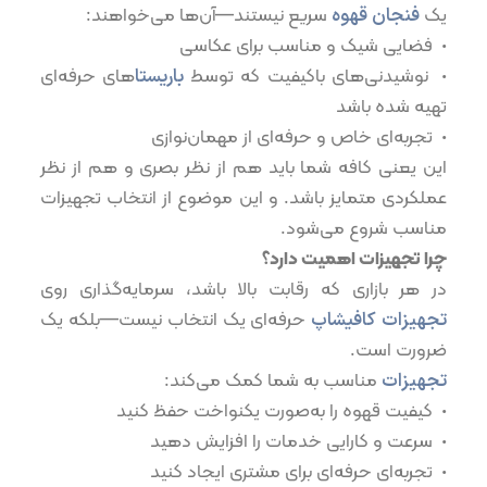
یک
فنجان قهوه
سریع نیستند—آن‌ها می‌خواهند:
•⁠ ⁠فضایی شیک و مناسب برای عکاسی
•⁠ ⁠نوشیدنی‌های باکیفیت که توسط
باریستا
های حرفه‌ای
تهیه شده باشد
•⁠ ⁠تجربه‌ای خاص و حرفه‌ای از مهمان‌نوازی
این یعنی کافه شما باید هم از نظر بصری و هم از نظر
عملکردی متمایز باشد. و این موضوع از انتخاب تجهیزات
مناسب شروع می‌شود.
چرا تجهیزات اهمیت دارد؟
در هر بازاری که رقابت بالا باشد، سرمایه‌گذاری روی
تجهیزات کافیشاپ
حرفه‌ای یک انتخاب نیست—بلکه یک
ضرورت است.
تجهیزات
مناسب به شما کمک می‌کند:
•⁠ ⁠کیفیت قهوه را به‌صورت یکنواخت حفظ کنید
•⁠ ⁠سرعت و کارایی خدمات را افزایش دهید
•⁠ ⁠تجربه‌ای حرفه‌ای برای مشتری ایجاد کنید