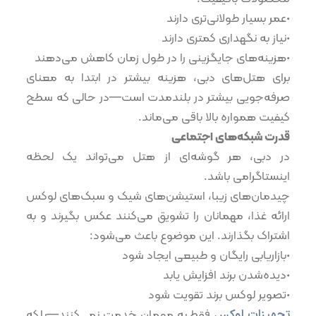
•عمر بسیار طولانی‌تری دارند
•نیاز به نگهداری کمتری دارند
•هزینه‌های جایگزینی را در طول زمان کاهش می‌دهند
برای هتل‌های دبی، هزینه بیشتر در ابتدا به معنای
صرفه‌جویی بیشتر در بلندمدت است—در حالی که سطح
کیفیت همواره بالا باقی می‌ماند.
قدرت شبکه‌های اجتماعی
در دبی، هر گوشه‌ای از هتل می‌تواند یک لحظه
اینستاگرامی باشد.
چیدمان‌های زیبا، استیشن‌های شیک و سبک‌های لوکس
ارائه غذا، مهمانان را تشویق می‌کنند عکس بگیرند و به
اشتراک بگذارند. این موضوع باعث می‌شود:
•بازاریابی رایگان و طبیعی ایجاد شود
•دیده‌شدن برند افزایش یابد
•تصویر لوکس برند تقویت شود
تجهیزات لوکس
فقط به مهمان خدمت نمی‌کنند—بلکه