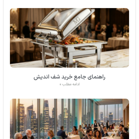
راهنمای جامع خرید شف اندیش
ادامه مطلب »