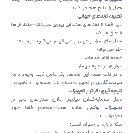
هتل را تبلیغ هم می‌کنند.
تعیین ترندهای جهانی
دبی فقط از ترندهای هتلداری پیروی نمی‌کند—بلکه آن‌ها
را خلق می‌کند.
هتل‌های سراسر جهان از دبی الهام می‌گیرند در زمینه:
•طراحی بوفه
•نحوه ارائه خدمات
•نوآوری در تجربه مهمان
و در قلب همه این ترندها، یک عامل ثابت وجود دارد:
سرمایه‌گذاری
در تجهیزات سطح بالا، چشم‌نواز و کاربردی.
نتیجه‌گیری: فراتر از تجهیزات
دلیل سرمایه‌گذاری میلیون دلاری هتل‌های دبی در
تجهیزات لوکس
ساده است—موضوع فقط خود
تجهیزات نیست.
بلکه درباره این موارد است:
•خلق تجربه‌های فراموش‌نشدنی برای مهمان