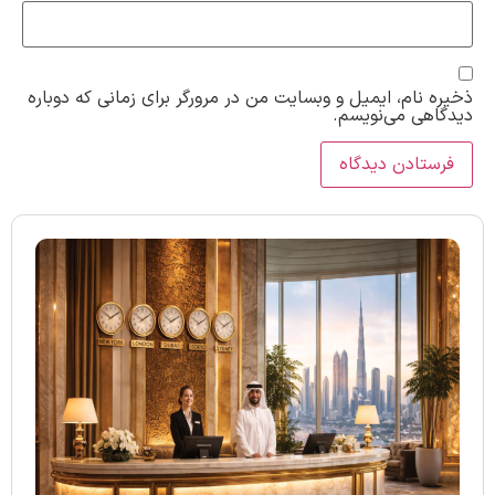
ذخیره نام، ایمیل و وبسایت من در مرورگر برای زمانی که دوباره
دیدگاهی می‌نویسم.