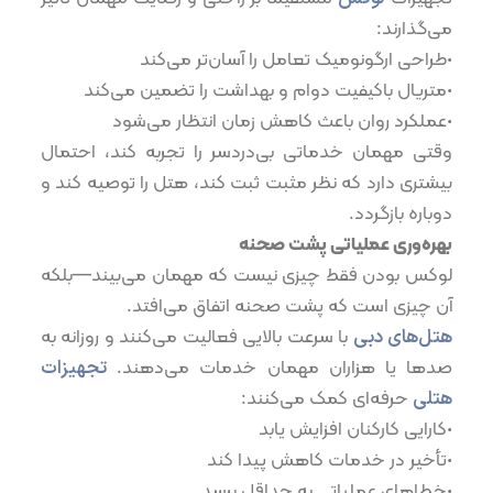
می‌گذارند:
•طراحی ارگونومیک تعامل را آسان‌تر می‌کند
•متریال باکیفیت دوام و بهداشت را تضمین می‌کند
•عملکرد روان باعث کاهش زمان انتظار می‌شود
وقتی مهمان خدماتی بی‌دردسر را تجربه کند، احتمال
بیشتری دارد که نظر مثبت ثبت کند، هتل را توصیه کند و
دوباره بازگردد.
بهره‌وری عملیاتی پشت صحنه
لوکس بودن فقط چیزی نیست که مهمان می‌بیند—بلکه
آن چیزی است که پشت صحنه اتفاق می‌افتد.
هتل‌های دبی
با سرعت بالایی فعالیت می‌کنند و روزانه به
صدها یا هزاران مهمان خدمات می‌دهند.
تجهیزات
هتلی
حرفه‌ای کمک می‌کنند:
•کارایی کارکنان افزایش یابد
•تأخیر در خدمات کاهش پیدا کند
•خطاهای عملیاتی به حداقل برسد