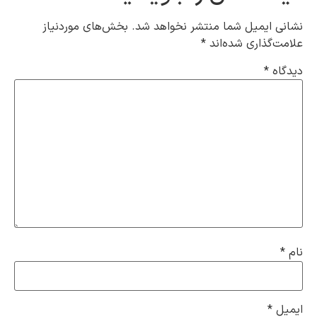
نشانی ایمیل شما منتشر نخواهد شد.
بخش‌های موردنیاز
علامت‌گذاری شده‌اند
*
دیدگاه
*
نام
*
ایمیل
*