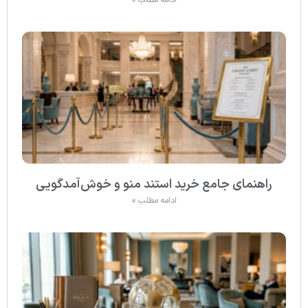
ادامه مطلب »
راهنمای جامع خرید استند منو و خوش‌آمدگویی
ادامه مطلب »