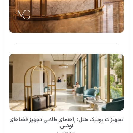
تجهیزات بوتیک هتل: راهنمای طلایی تجهیز فضاهای
لوکس