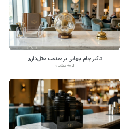
تاثیر جام جهانی بر صنعت هتل‌داری
ادامه مطلب »