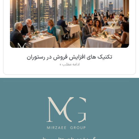
تکنیک های افزایش فروش در رستوران
ادامه مطلب »