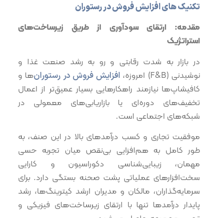
تکنیک های افزایش فروش در رستوران
مقدمه: ارتقای سودآوری از طریق زیرساخت‌های
استراتژیک
در بازار به شدت رقابتی و رو به رشد صنعت غذا و
نوشیدنی (F&B) امروزه،
افزایش فروش در رستوران‌
ها و
کافیشاپ‌ها نیازمند راهکارهایی بسیار عمیق‌تر از اعمال
تخفیف‌های دوره‌ای یا بازاریابی‌های معمولی در
شبکه‌های اجتماعی است.
موفقیت تجاری و کسب درآمدهای بالا در این صنف، به
طور کامل به هم‌افزایی بی‌نقص میان تجربه حسی
مهمان، زیبایی‌شناسی دکوراسیون و کارایی
سخت‌افزارهای عملیاتی پشت صحنه بستگی دارد. برای
سرمایه‌گذاران، مالکان و مدیران ارشد کیترینگ‌ها، رشد
پایدار درآمدها تنها با ارتقای زیرساخت‌های فیزیکی و