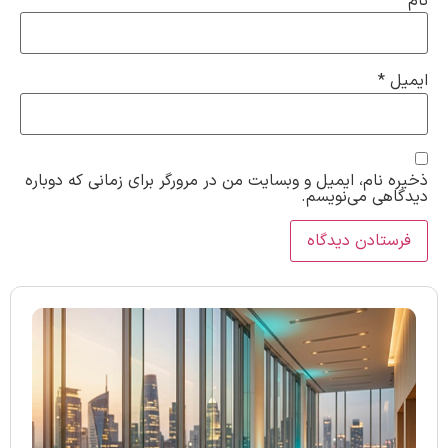
نام
*
ایمیل
*
ذخیره نام، ایمیل و وبسایت من در مرورگر برای زمانی که دوباره
دیدگاهی می‌نویسم.