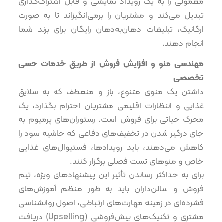
معمولی را به یک رویداد نمایشی و قابل اشتراک‌گذاری
تبدیل می‌کند و مشتریان را برمی‌انگیزاند تا به صورت
ارگانیک، تبلیغات دهان‌به‌دهان رایگان برای برند شما
انجام دهند.
مهندسی منو و افزایش فروش از طریق خدمات حسی
تخصصی
داشتن یک منوی متنوع، باز و منعطف که به سلایق
غذایی و انتظارات اقلیمی مشتریان احترام بگذارد، یک
محرک حیاتی برای فروش است. رستوران‌های پرمیوم به
جای درگیر شدن در تخفیف‌های دفاعی که حاشیه سود را
کاهش می‌دهند، باید رویدادها، فستیوال‌های غذایی
خاص و منوهای تست فصلی برگزار کنند.
برای به حداکثر رساندن تأثیر این پیشنهادهای ویژه، تیم
فروش و سالن‌داران باید به طور منظم آموزش‌های
فشرده‌ای در زمینه مهارت‌های ارتباطی، اصول روانشناسی
مشتری و تکنیک‌های بیش‌فروشی (Upselling) دریافت