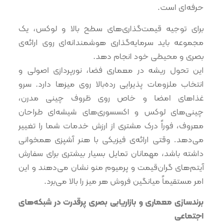
حرفه‌ای است.
برای توجیه قیمت‌گذاری‌های سطح بالا و لوکس، یک
مجموعه باید سرمایه‌گذاری هوشمندانه‌ای روی ارائه‌ی
بصری و محیطی خود انجام دهد.
این تحول ریشه در معماری فضا، نورپردازی اصولی و
انتخاب ملزومات پذیرایی رده‌بالا روی میزها دارد. سرو
غذاهای امضا و خاص روی ظروف چینی مدرن،
چینی‌های لوکس و اکسسوری‌های شیشه‌ای طراحان
معروف، فوراً درک مشتری از ارزش خدمات شما را تغییر
می‌دهد. وقتی ارائه‌ی فیزیکی با هنر آشپزی همخوانی
داشته باشد، مهمانان تمایل بسیار بیشتری برای سفارش
آیتم‌های گران‌قیمت و پرمیوم منو نشان می‌دهند و این
امر مستقیماً میانگین فروش هر میز را بالا می‌برد.
برندسازی معماری و بازاریابی بصری پرقدرت در شبکه‌های
اجتماعی