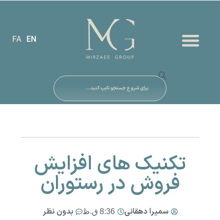
FA
EN
تکنیک های افزایش
فروش در رستوران
سمیرا دهقانی
بدون نظر
8:36 ق.ظ