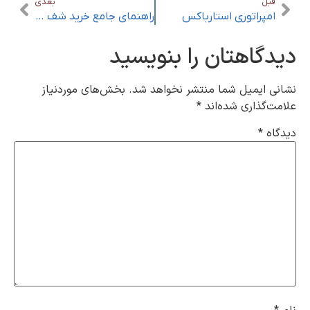
قبل
بعدی
امپراتوری استارباکس
راهنمای جامع خرید شف اندیش
دیدگاهتان را بنویسید
نشانی ایمیل شما منتشر نخواهد شد.
بخش‌های موردنیاز
علامت‌گذاری شده‌اند
*
دیدگاه
*