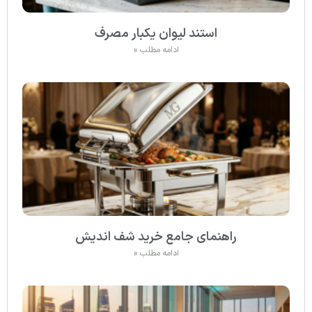
استند لیوان یکبار مصرف
ادامه مطلب »
راهنمای جامع خرید شف اندیش
ادامه مطلب »