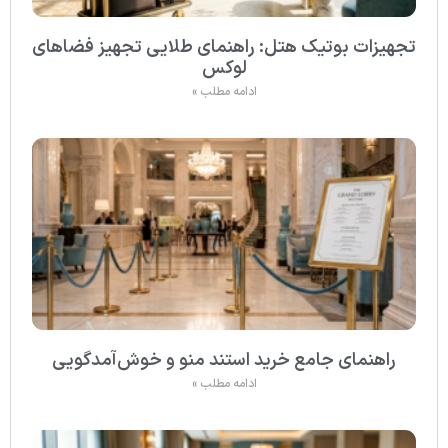
تجهیزات بوتیک هتل: راهنمای طلایی تجهیز فضاهای
لوکس
ادامه مطلب »
راهنمای جامع خرید استند منو و خوش‌آمدگویی
ادامه مطلب »