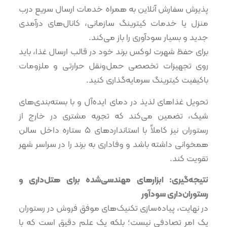
پذیرش سفارش آنلاین به همراه خدمات ارسال سریع درب
منزل یا خدمات کیترینگ سازمانی، کانال‌های درآمدی
جدید و بسیار سودآوری را باز می‌کند.
برای حفظ شهرت لوکس برند خود در قالب ارسال غذا، باید
روی تجهیزات تخصصی حمل‌ونقل حرارتی و ملزومات
باکیفیت کیترینگ سرمایه‌گذاری کنید.
تحویل غذاهای لذیذ در دمای ایده‌آل و با بسته‌بندی‌های
شیک، تضمین می‌کند که تجربه مشتری در خارج از
رستوران نیز کاملاً با استانداردهای ۵ ستاره داخل سالن
همخوانی داشته باشد و وفاداری به برند را در سراسر شهر
تقویت کند.
نتیجه‌گیری: ابزارهای مهندسی‌شده برای هتل‌داری و
رستوران‌داری سودآور
در نهایت، پیاده‌سازی تکنیک‌های موفق فروش در رستوران
یک امر تصادفی نیست؛ بلکه یک علم دقیق است که با