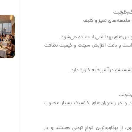
م‌ظرفیت
 ملحفه‌های تمیز و کثیف
رویس‌های بهداشتی استفاده می‌شود.
است و باعث افزایش سرعت و کیفیت نظافت
ستشو در آشپزخانه کاربرد دارد.
‌شوند.
ند و در رستوران‌های کلاسیک بسیار محبوب
 از پرکاربردترین انواع ترولی هستند و در