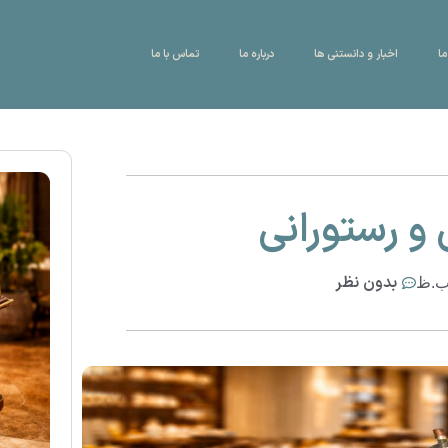
ما
اخبار و دانستنی ها
درباره ما
تماس با ما
 و رستورانی
بدون نظر