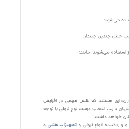
اده می‌شوند.
ناسب حمل چندین چمدان
از استفاده می‌شوند، مانند:
ان‌داری هستند که نقش مهمی در افزایش
ریان دارند. انتخاب درست نوع ترولی با توجه
انان خواهد داشت.
و واردکننده انواع ترولی و
تجهیزات هتلی
و