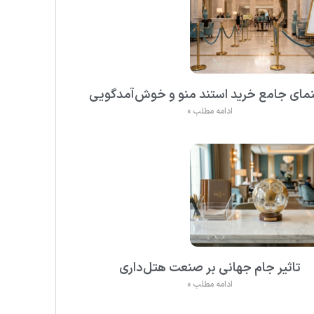
نمای جامع خرید استند منو و خوش‌آمدگویی
ادامه مطلب »
تاثیر جام جهانی بر صنعت هتل‌داری
ادامه مطلب »