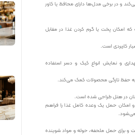
‌کند و در برخی مدل‌ها دارای محافظ یا کاور
 که امکان پخت یا گرم کردن غذا در مقابل
ار کاربردی است.
داری و نمایش انواع کیک و دسر استفاده
 و به حفظ تازگی محصولات کمک می‌کند.
مانان در هتل طراحی شده است.
د و امکان حمل یک وعده کامل غذا را فراهم
 می‌شود.
 و برای حمل ملحفه، حوله و مواد شوینده