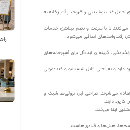
ی حمل غذا، نوشیدنی و ظروف از آشپزخانه به
 می‌کنند تا با سرعت و نظم بیشتری خدمات
کاهش رفت‌وآمدهای اضافی می‌شود.
راه
گ‌زدگی، گزینه‌ای ایده‌آل برای آشپزخانه‌های
رد دارد و به‌راحتی قابل شستشو و ضدعفونی
تفاده می‌شوند. طراحی این ترولی‌ها شیک و
اربرد دارند.
تری ایفا می‌کند.
سم‌ها، هتل‌ها و قنادی‌هاست.