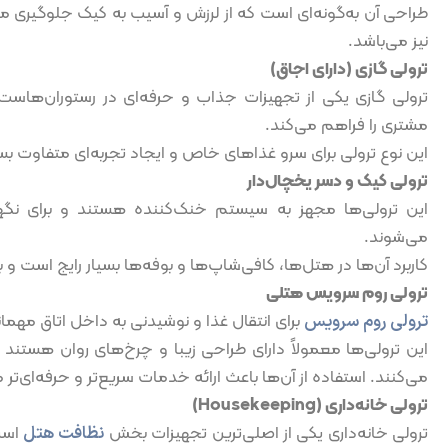
طراحی آن به‌گونه‌ای است که از لرزش و آسیب به کیک جلوگیری می
نیز می‌باشد.
ترولی گازی (دارای اجاق)
ترولی گازی یکی از تجهیزات جذاب و حرفه‌ای در رستوران‌هاست
مشتری را فراهم می‌کند.
این نوع ترولی برای سرو غذاهای خاص و ایجاد تجربه‌ای متفاوت بسی
ترولی کیک و دسر یخچال‌دار
این ترولی‌ها مجهز به سیستم خنک‌کننده هستند و برای نگه
می‌شوند.
کاربرد آن‌ها در هتل‌ها، کافی‌شاپ‌ها و بوفه‌ها بسیار رایج است
ترولی روم سرویس هتلی
ترولی روم سرویس
برای انتقال غذا و نوشیدنی به داخل اتاق مه
این ترولی‌ها معمولاً دارای طراحی زیبا و چرخ‌های روان هستن
می‌کنند. استفاده از آن‌ها باعث ارائه خدمات سریع‌تر و حرفه‌ای‌تر
ترولی خانه‌داری (Housekeeping)
ترولی خانه‌داری یکی از اصلی‌ترین تجهیزات بخش
نظافت هتل
است