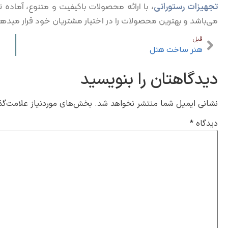
تجهیزات رستورانی
، با ارائه محصولات باکیفیت و متنوع، آماده 
می‌باشد و بهترین محصولات را در اختیار مشتریان خود قرار میده
قبل
هنر ساخت هتل
دیدگاهتان را بنویسید
نشانی ایمیل شما منتشر نخواهد شد.
بخش‌های موردنیاز علامت‌گذ
دیدگاه
*