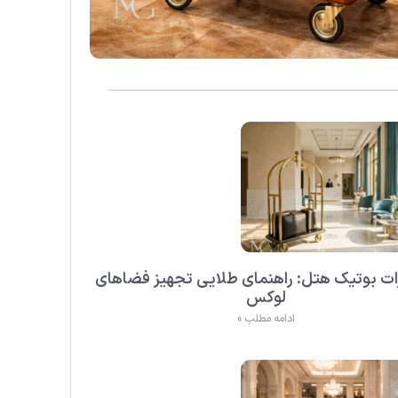
ت بوتیک هتل: راهنمای طلایی تجهیز فضاهای
لوکس
ادامه مطلب »