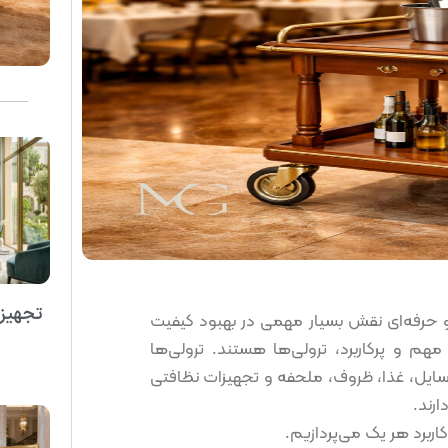
تجهیزا
 و حرفه‌ای نقش بسیار مهمی در بهبود کیفیت
م و پرکاربرد، ترولی‌ها هستند. ترولی‌ها
 وسایل، غذا، ظروف، ملحفه و تجهیزات نظافتی
رند.
اربرد هر یک می‌پردازیم.