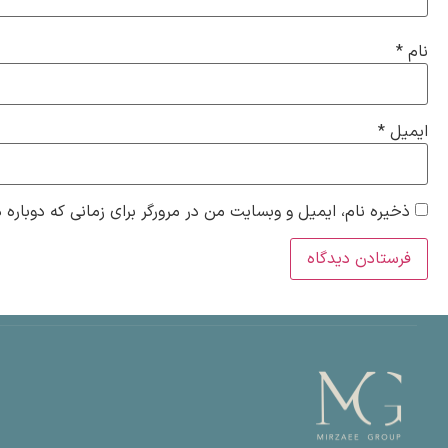
نام
*
ایمیل
*
ذخیره نام، ایمیل و وبسایت من در مرورگر برای زمانی که دوباره 