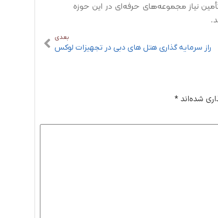
تأمین نیاز مجموعه‌های حرفه‌ای در این حوزه
د.
بعدی
راز سرمایه گذاری هتل های دبی در تجهیزات لوکس
اری شده‌اند
*