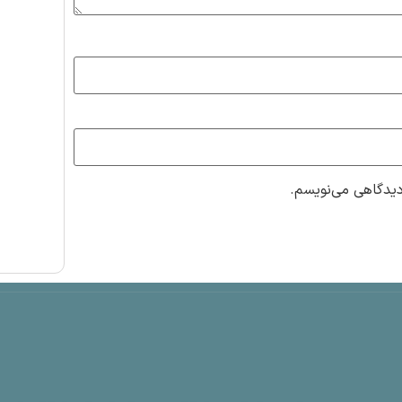
دیدگاهی می‌نویسم.