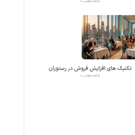
ادامه مطلب »
تکنیک های افزایش فروش در رستوران
ادامه مطلب »