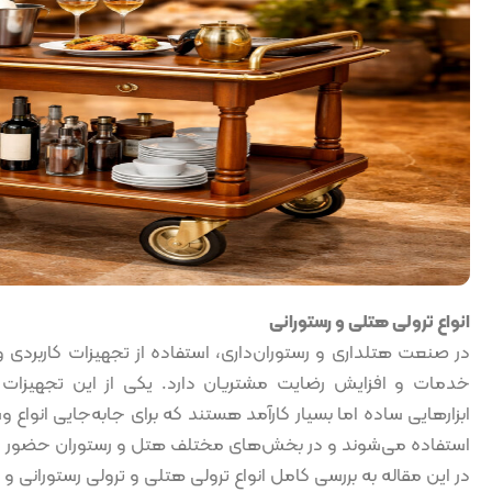
انواع ترولی هتلی و رستورانی
در صنعت هتلداری و رستوران‌داری، استفاده از تجهیزات کاربردی
خدمات و افزایش رضایت مشتریان دارد. یکی از این تجهیزات مه
ابزارهایی ساده اما بسیار کارآمد هستند که برای جابه‌جایی انواع
استفاده می‌شوند و در بخش‌های مختلف هتل و رستوران حضور دا
در این مقاله به بررسی کامل انواع ترولی هتلی و ترولی رستورانی و ک