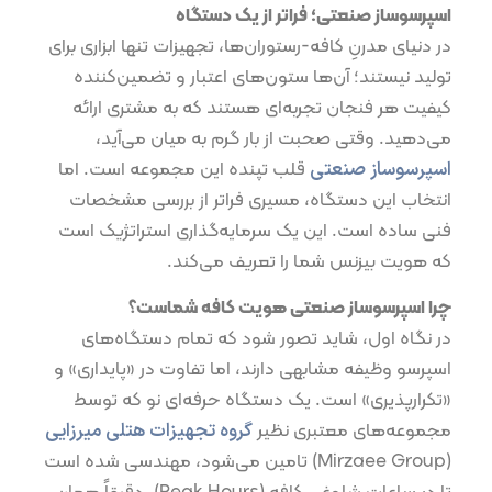
اسپرسوساز صنعتی؛ فراتر از یک دستگاه
در دنیای مدرنِ کافه-رستوران‌ها، تجهیزات تنها ابزاری برای
تولید نیستند؛ آن‌ها ستون‌های اعتبار و تضمین‌کننده
کیفیت هر فنجان تجربه‌ای هستند که به مشتری ارائه
می‌دهید. وقتی صحبت از بار گرم به میان می‌آید،
اسپرسوساز صنعتی
قلب تپنده این مجموعه است. اما
انتخاب این دستگاه، مسیری فراتر از بررسی مشخصات
فنی ساده است. این یک سرمایه‌گذاری استراتژیک است
که هویت بیزنس شما را تعریف می‌کند.
چرا اسپرسوساز صنعتی هویت کافه شماست؟
در نگاه اول، شاید تصور شود که تمام دستگاه‌های
اسپرسو وظیفه مشابهی دارند، اما تفاوت در «پایداری» و
«تکرارپذیری» است. یک دستگاه حرفه‌ای نو که توسط
مجموعه‌های معتبری نظیر
گروه تجهیزات هتلی میرزایی
(Mirzaee Group) تامین می‌شود، مهندسی شده است