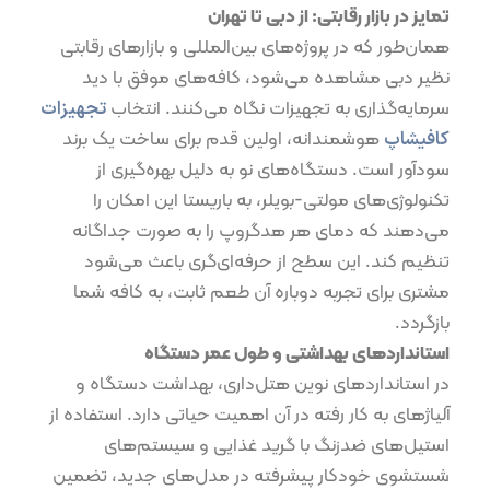
تمایز در بازار رقابتی: از دبی تا تهران
همان‌طور که در پروژه‌های بین‌المللی و بازارهای رقابتی
نظیر دبی مشاهده می‌شود، کافه‌های موفق با دید
سرمایه‌گذاری به تجهیزات نگاه می‌کنند. انتخاب
تجهیزات
کافیشاپ
هوشمندانه، اولین قدم برای ساخت یک برند
سودآور است. دستگاه‌های نو به دلیل بهره‌گیری از
تکنولوژی‌های مولتی-بویلر، به باریستا این امکان را
می‌دهند که دمای هر هد‌گروپ را به صورت جداگانه
تنظیم کند. این سطح از حرفه‌ای‌گری باعث می‌شود
مشتری برای تجربه دوباره آن طعم ثابت، به کافه شما
بازگردد.
استانداردهای بهداشتی و طول عمر دستگاه
در استانداردهای نوین هتل‌داری، بهداشت دستگاه و
آلیاژهای به کار رفته در آن اهمیت حیاتی دارد. استفاده از
استیل‌های ضدزنگ با گرید غذایی و سیستم‌های
شستشوی خودکار پیشرفته در مدل‌های جدید، تضمین