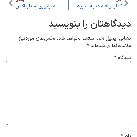
گذار از اقامت به تجربه
امپراتوری استارباکس
دیدگاهتان را بنویسید
نشانی ایمیل شما منتشر نخواهد شد.
بخش‌های موردنیاز
علامت‌گذاری شده‌اند
*
دیدگاه
*
نام
*