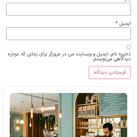
ایمیل
*
ذخیره نام، ایمیل و وبسایت من در مرورگر برای زمانی که دوباره
دیدگاهی می‌نویسم.