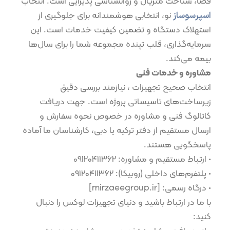
فضا، شناخت متریال و روانشناسی پذیرایی است. انتخاب
اسپرسوساز
نو، انتخابی هوشمندانه برای جلوگیری از
استهلاک دستگاه و تضمین کیفیت خدمات است. این
سرمایه‌گذاری، قلب تپنده مجموعه شما را برای سال‌ها
بیمه می‌کند.
مشاوره و خدمات فنی
انتخاب صحیح تجهیزات ، نیازمند بررسی دقیق
زیرساخت‌های تاسیساتی پروژه است. جهت دریافت
کاتالوگ فنی و مشاوره در خصوص نحوه سفارش و
ارسال مستقیم از دفتر ترکیه یا دبی، کارشناسان ما آماده
پاسخگویی هستند.
•⁠ ⁠ارتباط مستقیم و مشاوره: ۰۹۱۲۰۴۱۱۳۶۲
•⁠ ⁠پلتفرم‌های داخلی (روبیکا): ۰۹۱۲۰۴۱۱۳۶۲
•⁠ ⁠درگاه رسمی: [mirzaeegroup.ir]
با ما در ارتباط باشید و دنیای تجهیزات لوکس را دنبال
کنید: