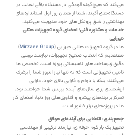
می‌کند که هیچ‌گونه آلودگی در دستگاه باقی نماند. در
دستگاه‌های آکبند، شما از همان روز اول استانداردهای
بهداشتی را طبق پروتکل‌های خود مدیریت می‌کنید.
خدمات و مشاوره فنی؛ امضای گروه تجهیزات هتلی
میرزایی
ما در گروه تجهیزات هتلی میرزایی (
Mirzaee Group
)
معتقدیم که انتخاب صحیح تجهیزات، نیازمند بررسی
دقیق زیرساخت‌های تاسیساتی پروژه است. تخصص ما
تامین تجهیزاتی است که نه تنها نیاز امروز شما را برطرف
می‌کنند، بلکه با دوام و کارایی بالای خود، دارایی
ارزشمندی برای سال‌های آینده بیزنس شما خواهند بود.
تمرکز بر برندهای پیشرو و فناوری‌های روز دنیا، امضای کار
ما در پروژه‌های برتر کشور است.
جمع‌بندی: انتخابی برای آینده‌ای موفق
تجهیز یک بار گرم حرفه‌ای، نیازمند ترکیبی از مهندسی