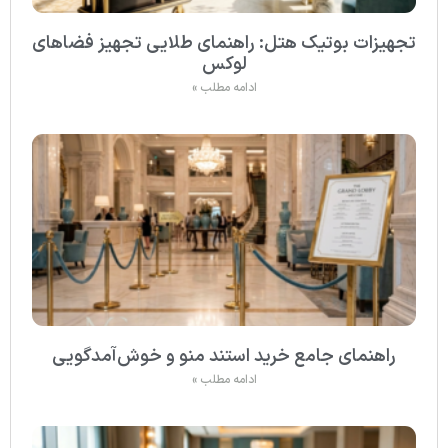
تجهیزات بوتیک هتل: راهنمای طلایی تجهیز فضاهای
لوکس
ادامه مطلب »
راهنمای جامع خرید استند منو و خوش‌آمدگویی
ادامه مطلب »