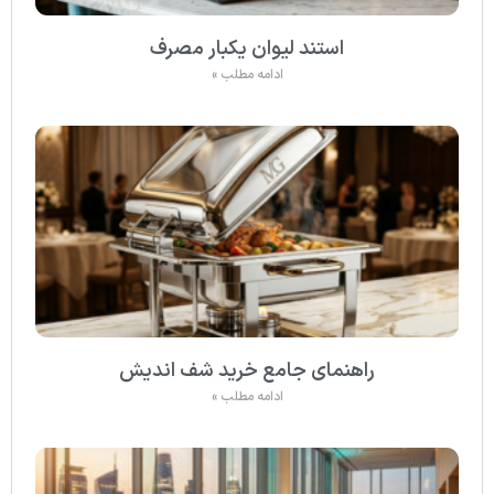
استند لیوان یکبار مصرف
ادامه مطلب »
راهنمای جامع خرید شف اندیش
ادامه مطلب »