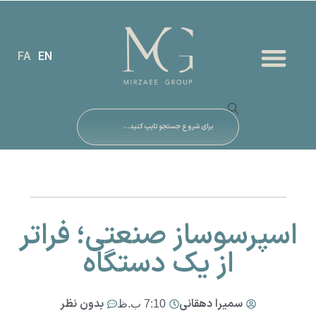
FA
EN
اسپرسوساز صنعتی؛ فراتر
از یک دستگاه
سمیرا دهقانی
بدون نظر
7:10 ب.ظ