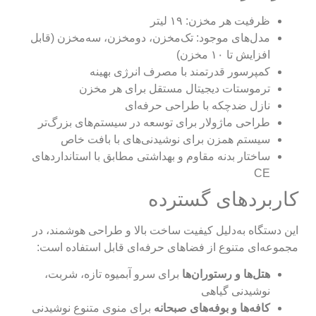
ظرفیت هر مخزن: ۱۹ لیتر
مدل‌های موجود: تک‌مخزن، دو‌مخزن، سه‌مخزن (قابل
افزایش تا ۱۰ مخزن)
کمپرسور قدرتمند با مصرف انرژی بهینه
ترموستات دیجیتال مستقل برای هر مخزن
نازل ضدچکه با طراحی حرفه‌ای
طراحی ماژولار برای توسعه در سیستم‌های بزرگ‌تر
سیستم همزن برای نوشیدنی‌های با بافت خاص
ساختار بدنه مقاوم و بهداشتی مطابق با استانداردهای
CE
کاربردهای گسترده
این دستگاه به‌دلیل کیفیت ساخت بالا و طراحی هوشمند، در
مجموعه‌ای متنوع از فضاهای حرفه‌ای قابل استفاده است:
هتل‌ها و رستوران‌ها
برای سرو آبمیوه تازه، شربت،
نوشیدنی گیاهی
کافه‌ها و بوفه‌های صبحانه
برای منوی متنوع نوشیدنی