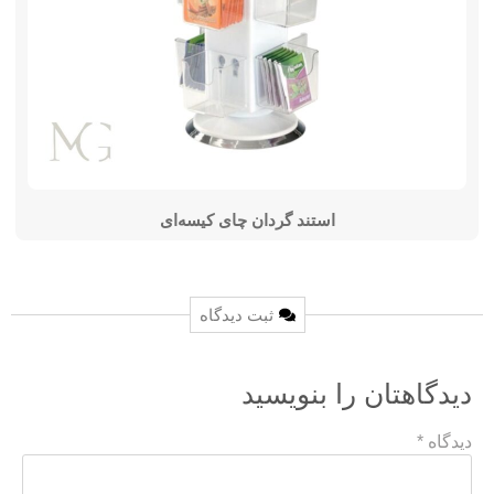
استند گردان چای کیسه‌ای
ثبت دیدگاه
دیدگاهتان را بنویسید
دیدگاه
*