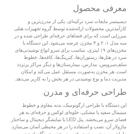
معرفی محصول
دیسپنسر مایعات سرد ترکیه‌ای، یکی از مدرن‌ترین و
کارآمدترین محصولات ارائه‌شده توسط گروه تجهیزات هتلی
میرزایی است که برای فضاهای حرفه‌ای طراحی شده و در
سه مدل ۱، ۲ و ۳ مخزن عرضه می‌شود. این دستگاه با
مخزن‌های ۱۹ لیتری، مناسب برای سرو انواع نوشیدنی‌های
سرد در هتل‌ها، رستوران‌ها، کترینگ‌ها، کافه‌ها، خطوط
سلف‌سرویس، مدارس، بیمارستان‌ها و دیگر مراکز پرتردد
است. هر مخزن به‌صورت مستقل عمل می‌کند و امکان
مدیریت دما و نوع نوشیدنی در هر بخش را به کاربر می‌دهد.
طراحی حرفه‌ای و مدرن
این دستگاه با طراحی ارگونومیک، بدنه مقاوم و خطوط
مینیمال سفید یا مشکی، جلوه‌ای لوکس و حرفه‌ای به هر
فضای سرو می‌بخشد. پنل LED با نمایشگر دیجیتال و ساختار
ماژولار آن، نصب و استفاده را در هر محیطی آسان می‌سازد.
طراحی سیستم بسته در قسمت پشتی دستگاه، از دید