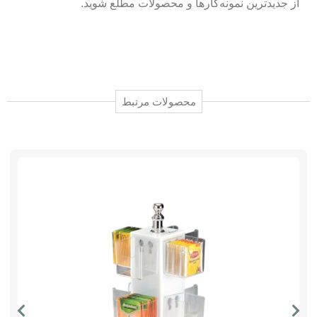
از جدیدترین نمونه‌کارها و محصولات مطلع شوید.
محصولات مرتبط