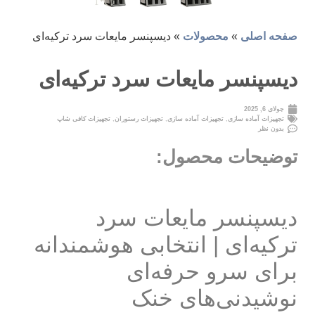
صفحه اصلی
»
محصولات
»
دیسپنسر مایعات سرد ترکیه‌ای
دیسپنسر مایعات سرد ترکیه‌ای
جولای 6, 2025
تجهیزات آماده سازی
,
تجهیزات آماده سازی
,
تجهیزات رستوران
,
تجهیزات کافی شاپ
بدون نظر
توضیحات محصول:
دیسپنسر مایعات سرد
ترکیه‌ای | انتخابی هوشمندانه
برای سرو حرفه‌ای
نوشیدنی‌های خنک