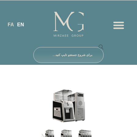
FA
EN