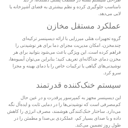
نامناسب جلوگیری کرده و نظم بیشتری به فضای آشپزخانه یا
لابی می‌دهد.
عملکرد مستقل مخازن
گروه تجهیزات هتلی میرزایی با ارائه دیسپنسر ترکیه‌ای
چندمخزن، امکان مدیریت مجزای دما برای هر نوشیدنی را
فراهم کرده است. این ویژگی باعث می‌شود بتوانید برای هر
مخزن دمای جداگانه‌ای تعریف کنید؛ بنابراین می‌توان آبمیوه‌ها،
نوشیدنی‌های گیاهی یا ترکیبات خاص را با دمای بهینه و مجزا
سرو کرد.
سیستم خنک‌کننده قدرتمند
این دیسپنسر مجهز به کمپرسور پرقدرت و در عین حال
کم‌مصرفی است که نوشیدنی‌ها را در دمایی ثابت و ایده‌آل نگه
می‌دارد. ساختار خنک‌کنندگی هوشمند، مصرف انرژی را کاهش
داده و با صدای بسیار کم، عملکردی بی‌صدا و مطمئن را در
طول روز تضمین می‌کند.