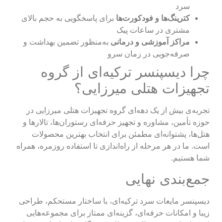
سرد
کترینگ‌ها و فودکورت‌ها
برای پاسخگویی به حجم بالای
مشتری در ساعات پیک
مراکز آموزشی و درمانی
به‌منظور تضمین بهداشت و
صرفه‌جویی در زمان سرو
چرا دیسپنسر ترکیه‌ای از گروه
تجهیزات هتلی میرزایی؟
تجربه‌ی بیش از یک دهه‌ای گروه تجهیزات هتلی میرزایی در
حوزه تأمین، مشاوره و تجهیز حرفه‌ای رستوران‌ها، تالارها و
هتل‌ها، پشتوانه‌ای مطمئن برای انتخاب بهترین محصولات
است. ما در هر مرحله از راه‌اندازی تا استفاده روزمره، همراه
شما هستیم.
جمع‌بندی نهایی
دیسپنسر مایعات سرد ترکیه‌ای، با ساختار مستحکم، طراحی
زیبا و امکانات حرفه‌ای، گزینه‌ای ممتاز برای مجموعه‌هایی