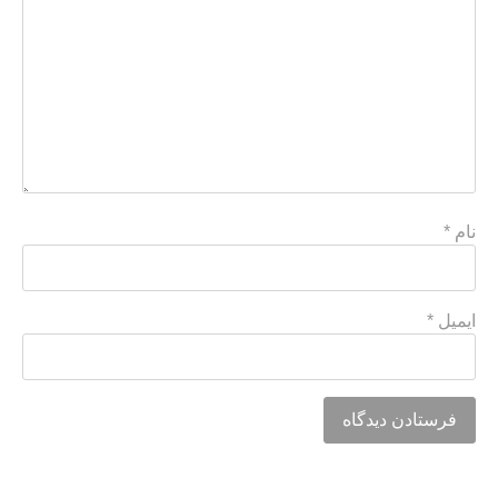
نام
*
ایمیل
*