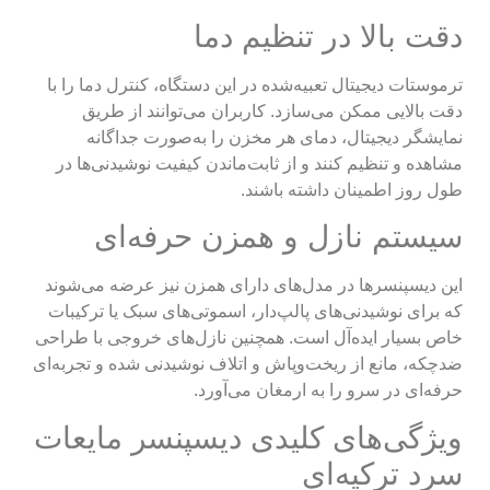
دقت بالا در تنظیم دما
ترموستات دیجیتال تعبیه‌شده در این دستگاه، کنترل دما را با
دقت بالایی ممکن می‌سازد. کاربران می‌توانند از طریق
نمایشگر دیجیتال، دمای هر مخزن را به‌صورت جداگانه
مشاهده و تنظیم کنند و از ثابت‌ماندن کیفیت نوشیدنی‌ها در
طول روز اطمینان داشته باشند.
سیستم نازل و همزن حرفه‌ای
این دیسپنسرها در مدل‌های دارای همزن نیز عرضه می‌شوند
که برای نوشیدنی‌های پالپ‌دار، اسموتی‌های سبک یا ترکیبات
خاص بسیار ایده‌آل است. همچنین نازل‌های خروجی با طراحی
ضدچکه، مانع از ریخت‌وپاش و اتلاف نوشیدنی شده و تجربه‌ای
حرفه‌ای در سرو را به ارمغان می‌آورد.
ویژگی‌های کلیدی دیسپنسر مایعات
سرد ترکیه‌ای