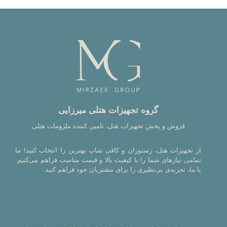
گروه تجهیزات هتلی میرزایی
فروش و پخش تجهیزات هتل، تامین کننده ملزومات هتلی
از تجهیزات هتل، رستوران و کافی شاپ بهترین را انتخاب کنید! ما
تمامی نیازهای شما را با کیفیت بالا و قیمت مناسب فراهم می‌کنیم.
با ما، تجربه‌ی بی‌نظیری را برای مشتریان خود فراهم کنید.