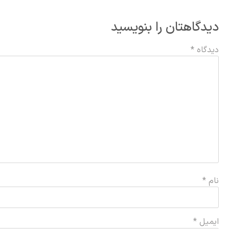
دیدگاهتان را بنویسید
دیدگاه
*
نام
*
ایمیل
*