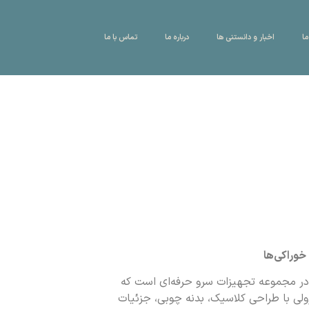
ما
اخبار و دانستنی ها
درباره ما
تماس با ما
خوراکی‌ها
 در مجموعه تجهیزات سرو حرفه‌ای است که
ولی با طراحی کلاسیک، بدنه چوبی، جزئیات