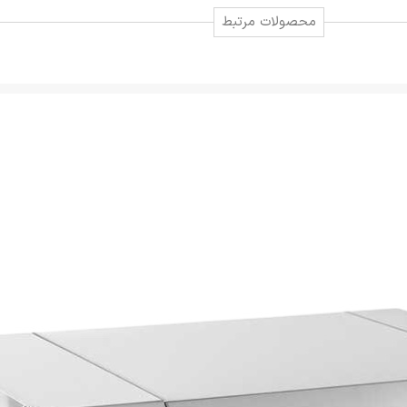
محصولات مرتبط