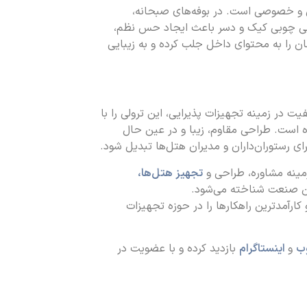
و خصوصی است. در بوفه‌های صبحانه،
یرایی در اتاق‌های VIP، استفاده از ترولی چوبی کیک و دسر باعث ایجاد حس نظم،
ن را به محتوای داخل جلب کرده و به زیبایی
ت در زمینه تجهیزات پذیرایی، این ترولی را با
 است. طراحی مقاوم، زیبا و در عین حال
رای رستوران‌داران و مدیران هتل‌ها تبدیل شود.
مینه مشاوره، طراحی و
تجهیز هتل‌ها،
ین صنعت شناخته می‌شود.
 کارآمدترین راهکارها را در حوزه تجهیزات
ب
و
اینستاگرام
بازدید کرده و با عضویت در