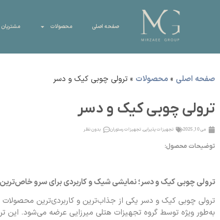
صفحه اصلی
محصولات
مشتریان 
صفحه اصلی
»
محصولات
»
ترولی چوبی کیک و دسر
ترولی چوبی کیک و دسر
می 10, 2025
تجهیزات پذیرایی
,
تجهیزات رستوران
بدون نظر
توضیحات محصول:
ترولی چوبی کیک و دسر؛ نمایشی شیک و کاربردی برای سرو خاص‌ترین 
ترولی چوبی کیک و دسر یکی از جذاب‌ترین و کاربردی‌ترین محصولات
به‌طور ویژه توسط گروه تجهیزات هتلی میرزایی عرضه می‌شود. این تر