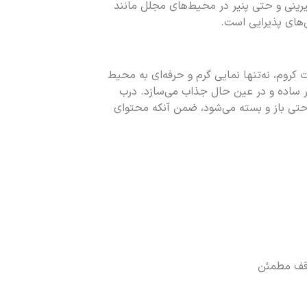
یرینی و حتی پنیر در محیط‌های مجلل مانند
کروم، نه‌تنها نمایی گرم و حرفه‌ای به محیط
ار ساده و در عین حال جذاب می‌سازد. درب
تاپ (rolltop) طراحی شده و به‌راحتی باز و بسته می‌شود، ضمن آنکه محتوای