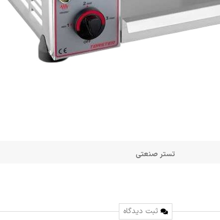
تستر صنعتی
ثبت دیدگاه