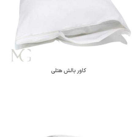
کاور بالش هتلی