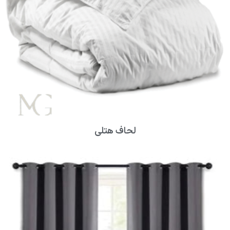
لحاف هتلی