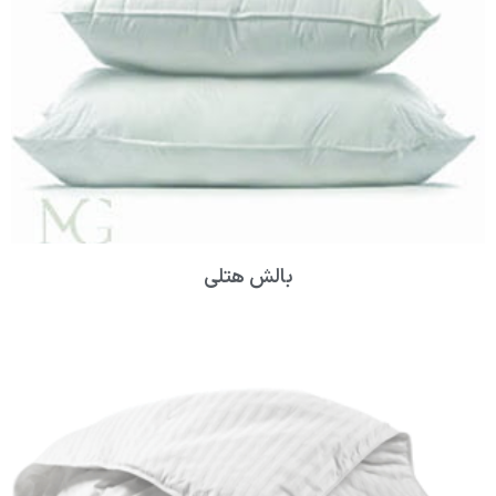
بالش هتلی