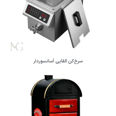
سرخ‌کن القایی آسانسوردار