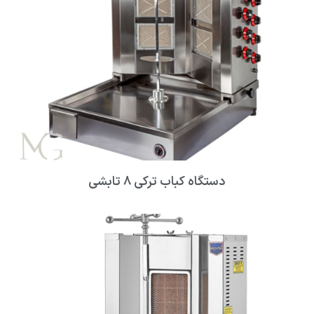
دستگاه کباب ترکی ۸ تابشی