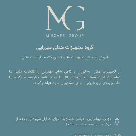
گروه تجهیزات هتلی میرزایی
فروش و پخش تجهیزات هتل، تامین کننده ملزومات هتلی
از تجهیزات هتل، رستوران و کافی شاپ بهترین را انتخاب کنید! ما
تمامی نیازهای شما را با کیفیت بالا و قیمت مناسب فراهم می‌کنیم. با
ما، تجربه‌ی بی‌نظیری را برای مشتریان خود فراهم کنید.
تهران، تهرانپارس، خیابان جشنواره انتهای خیابان شهید زارع بعد از
پارک جلالی سمت راست پلاک ۱