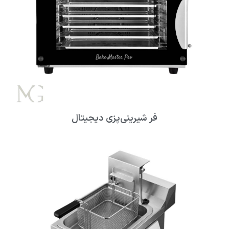
فر شیرینی‌پزی دیجیتال