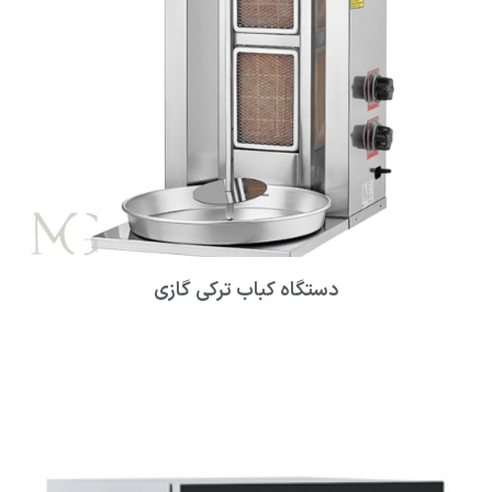
دستگاه کباب ترکی گازی