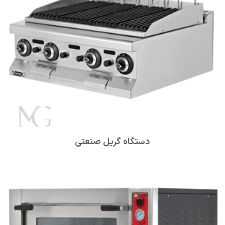
دستگاه گریل صنعتی