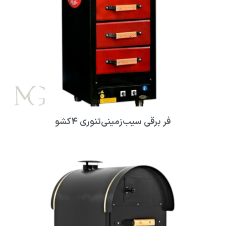
فر برقی سیب‌زمینی‌تنوری ۴کشو