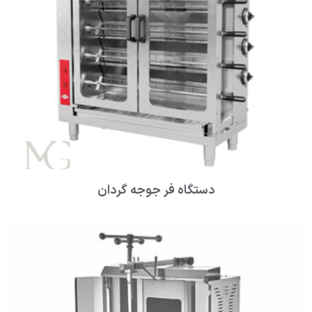
دستگاه فر جوجه گردان