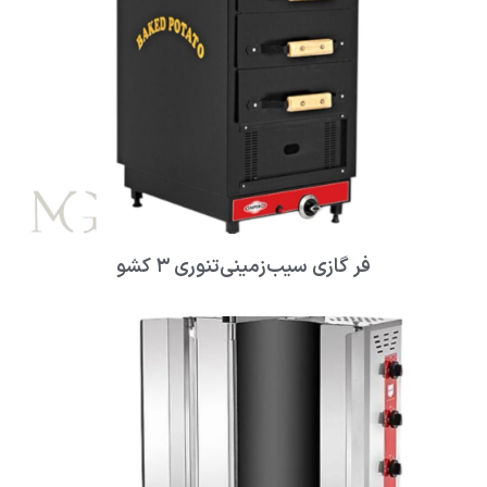
فر گازی سیب‌زمینی‌تنوری ۳ کشو