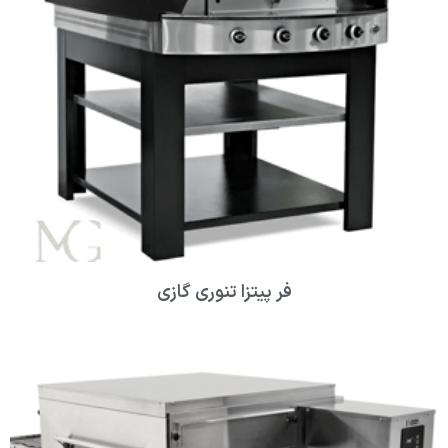
فر پیتزا تنوری گازی