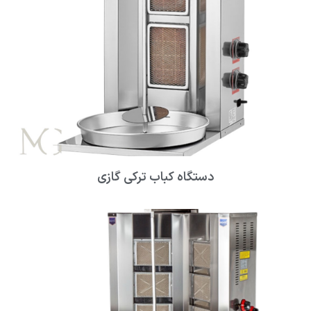
دستگاه کباب ترکی گازی