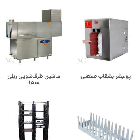
پولیشر بشقاب صنعتی
ماشین ظرف‌شویی ریلی
۱۵۰۰