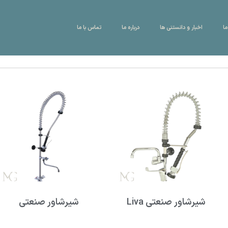
ما
اخبار و دانستنی ها
درباره ما
تماس با ما
شیرشاور صنعتی Liva
شیرشاور صنعتی